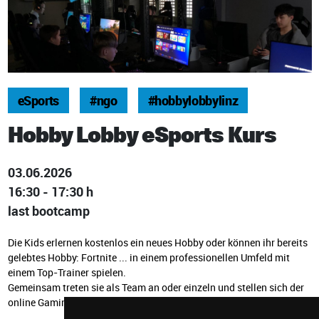
eSports
#ngo
#hobbylobbylinz
Hobby Lobby eSports Kurs
03.06.2026
16:30 - 17:30 h
last bootcamp
Die Kids erlernen kostenlos ein neues Hobby oder können ihr bereits
gelebtes Hobby: Fortnite ... in einem professionellen Umfeld mit
einem Top-Trainer spielen.
Gemeinsam treten sie als Team an oder einzeln und stellen sich der
online Gaming-Welt.